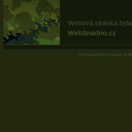
Webová stránka byla
WebSnadno.cz
Tvorba webových stránek na
W